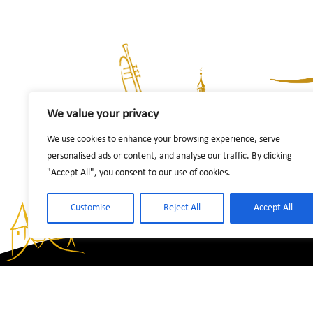
We value your privacy
We use cookies to enhance your browsing experience, serve
personalised ads or content, and analyse our traffic. By clicking
"Accept All", you consent to our use of cookies.
Customise
Reject All
Accept All