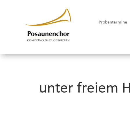
Probentermine
unter freiem 