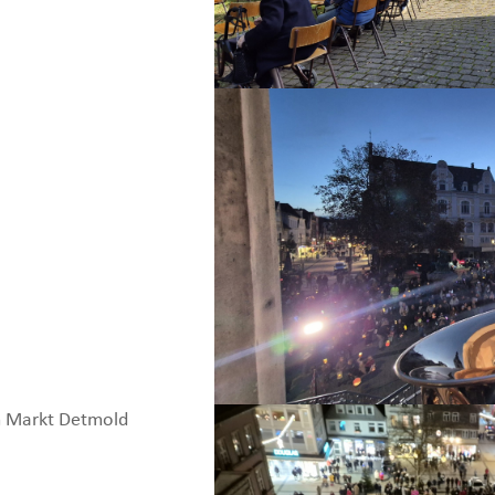
m Markt Detmold