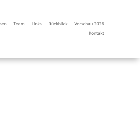
sen
Team
Links
Rückblick
Vorschau 2026
Kontakt