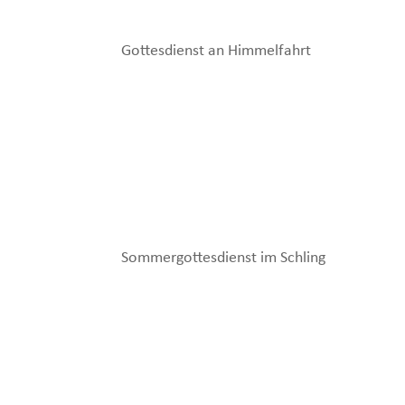
Gottesdienst an Himmelfahrt
Sommergottesdienst im Schling