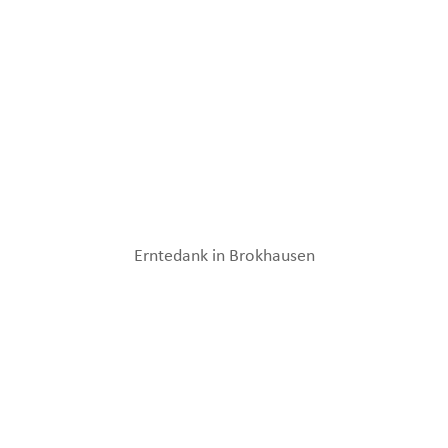
Erntedank in Brokhausen