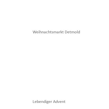
Weihnachtsmarkt Detmold
Lebendiger Advent